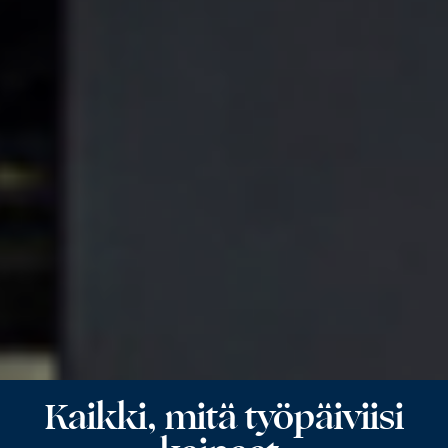
Kaikki, mitä työpäiviisi