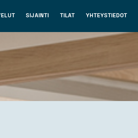
VELUT
SIJAINTI
TILAT
YHTEYSTIEDOT