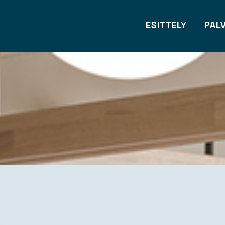
ESITTELY
PAL